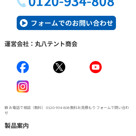
運営会社：丸八テント商会
☎
お電話で相談（無料）
0120-934-808
無料お見積もり
フォームで問い合わ
せ
製品案内