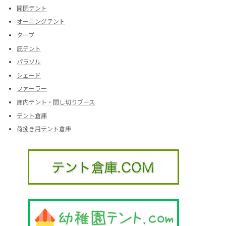
開閉テント
オーニングテント
タープ
庇テント
パラソル
シェード
ファーラー
庫内テント・間し切りブース
テント倉庫
荷捌き用テント倉庫