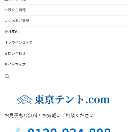
お役立ち情報
よくあるご質問
会社案内
オンラインストア
お問い合わせ
サイトマップ
お見積もり無料！お気軽にご相談ください