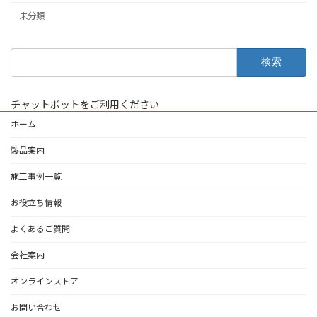
未分類
検
索:
チャットボットをご利用ください
ホーム
製品案内
施工事例一覧
お役立ち情報
よくあるご質問
会社案内
オンラインストア
お問い合わせ