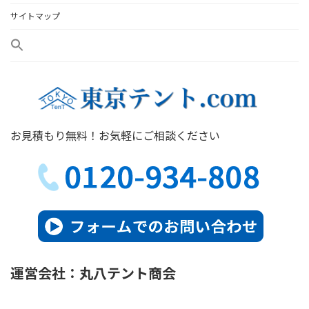
サイトマップ
お見積もり無料！お気軽にご相談ください
運営会社：丸八テント商会