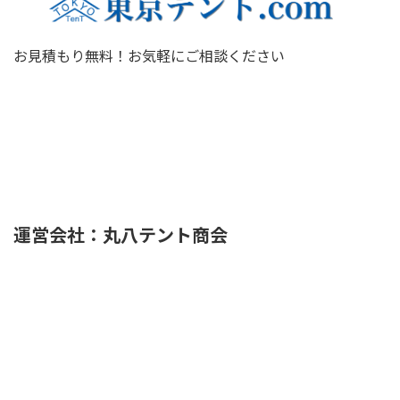
お見積もり無料！お気軽にご相談ください
運営会社：丸八テント商会