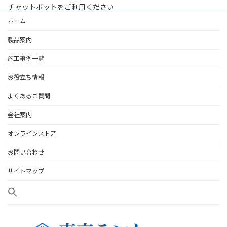
チャットボットをご利用ください
ホーム
製品案内
施工事例一覧
お役立ち情報
よくあるご質問
会社案内
オンラインストア
お問い合わせ
サイトマップ